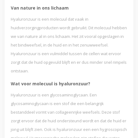
Van nature in ons lichaam
Hyaluronzuur is een molecuul dat vaak in
huidverzorgingproducten wordt gebruikt. Dit molecuul hebben
we van nature al in ons lichaam. Het zit vooral opgeslagen in
het bindweefsel, in de huid en in het zenuwweefsel.
Hyaluronzuur is een vulmiddel tussen de cellen wat ervoor
zorgt dat de huid opgevuld blijft en er dus minder snel rimpels
ontstaan.
Wat voor molecuul is hyaluronzuur?
Hyaluronzuur is een glycosaminoglycaan. Een
glycosaminoglycaan is een stof die een belangrijk
bestanddeel vormt van collageenrijke weefsels. Deze stof
zorgt ervoor dat de huid ondersteund wordt en dat de huid er
jong uit blijft zien. Ook is hyaluronzuur een een hygroscopisch