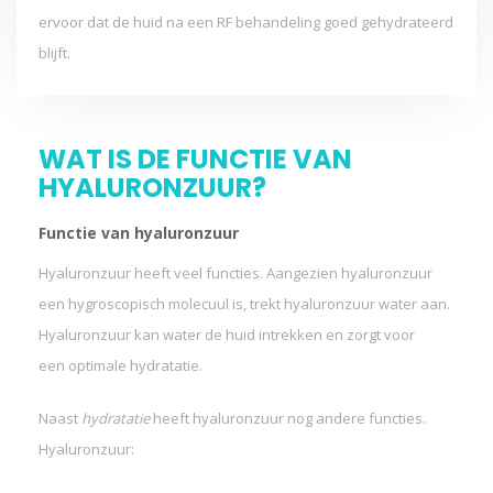
ervoor dat de huid na een RF behandeling goed gehydrateerd
blijft.
WAT IS DE FUNCTIE VAN
HYALURONZUUR?
Functie van hyaluronzuur
Hyaluronzuur heeft veel functies. Aangezien hyaluronzuur
een hygroscopisch molecuul is, trekt hyaluronzuur water aan.
Hyaluronzuur kan water de huid intrekken en zorgt voor
een optimale hydratatie.
Naast
hydratatie
heeft hyaluronzuur nog andere functies.
Hyaluronzuur: