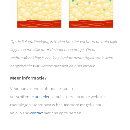
Op de linkerafbeelding is te zien hoe het vocht op de huid blijft
liggen en moeilijk door de huid heen dringt. Op de
rechterafbeelding is een laag hyaluronzuur (hyaluronic acid)
aangebracht wat watermoleculen de huid intrekt.
Meer informatie?
Voor aanvullende informatie kunt u
verschillende
artikelen
gepubliceerd op onze website
raadplegen. Daarnaast is het uiteraard mogelijk om
vrijblijvend
contact
met ons op te nemen.