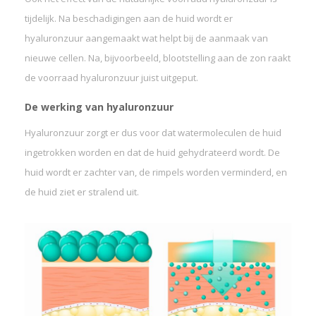
tijdelijk. Na beschadigingen aan de huid wordt er
hyaluronzuur aangemaakt wat helpt bij de aanmaak van
nieuwe cellen. Na, bijvoorbeeld, blootstelling aan de zon raakt
de voorraad hyaluronzuur juist uitgeput.
De werking van hyaluronzuur
Hyaluronzuur zorgt er dus voor dat watermoleculen de huid
ingetrokken worden en dat de huid gehydrateerd wordt. De
huid wordt er zachter van, de rimpels worden verminderd, en
de huid ziet er stralend uit.