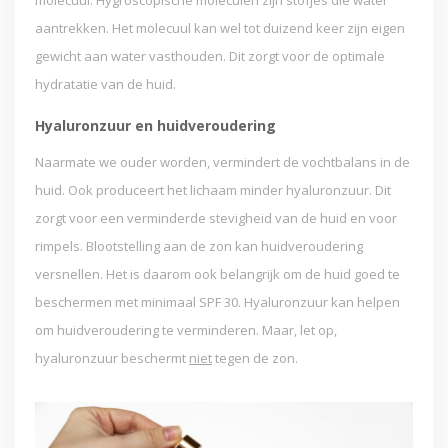
molecuul. Hygroscopische moleculen zijn stofjes die water
aantrekken. Het molecuul kan wel tot duizend keer zijn eigen
gewicht aan water vasthouden. Dit zorgt voor de optimale
hydratatie van de huid.
Hyaluronzuur en huidveroudering
Naarmate we ouder worden, vermindert de vochtbalans in de
huid. Ook produceert het lichaam minder hyaluronzuur. Dit
zorgt voor een verminderde stevigheid van de huid en voor
rimpels. Blootstelling aan de zon kan huidveroudering
versnellen. Het is daarom ook belangrijk om de huid goed te
beschermen met minimaal SPF 30. Hyaluronzuur kan helpen
om huidveroudering te verminderen. Maar, let op,
hyaluronzuur beschermt
niet
tegen de zon.