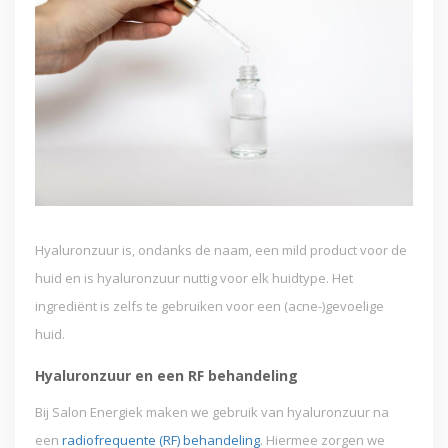
Hyaluronzuur is, ondanks de naam, een mild product voor de
huid en is hyaluronzuur nuttig voor elk huidtype. Het
ingrediënt is zelfs te gebruiken voor een (acne-)gevoelige
huid.
Hyaluronzuur en een RF behandeling
Bij Salon Energiek maken we gebruik van hyaluronzuur na
een
radiofrequente (RF) behandeling
. Hiermee zorgen we