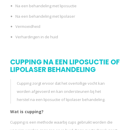
Na een behandeling met liposuctie
Na een behandeling met lipolaser
Vermoeidheid
Verhardingen in de huid
CUPPING NA EEN LIPOSUCTIE OF
LIPOLASER BEHANDELING
Cupping zorgt ervoor dat het overtollige vocht kan
worden afgevoerd en kan ondersteunen bij het
herstel na een liposuctie of lipolaser behandeling.
Wat is cupping?
Cupping is een methode waarbij cups gebruikt worden die