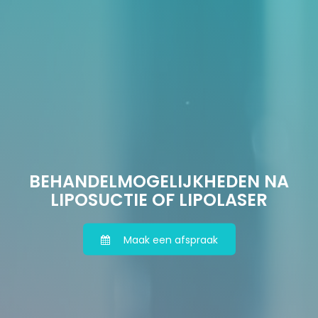
BEHANDELMOGELIJKHEDEN NA
LIPOSUCTIE OF LIPOLASER
Maak een afspraak