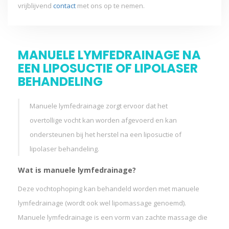
vrijblijvend
contact
met ons op te nemen.
MANUELE LYMFEDRAINAGE NA
EEN LIPOSUCTIE OF LIPOLASER
BEHANDELING
Manuele lymfedrainage zorgt ervoor dat het
overtollige vocht kan worden afgevoerd en kan
ondersteunen bij het herstel na een liposuctie of
lipolaser behandeling.
Wat is manuele lymfedrainage?
Deze vochtophoping kan behandeld worden met manuele
lymfedrainage (wordt ook wel lipomassage genoemd).
Manuele lymfedrainage is een vorm van zachte massage die