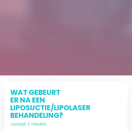
WAT GEBEURT
ER NA EEN
LIPOSUCTIE/LIPOLASER
BEHANDELING?
Leestijd: 5 minuten