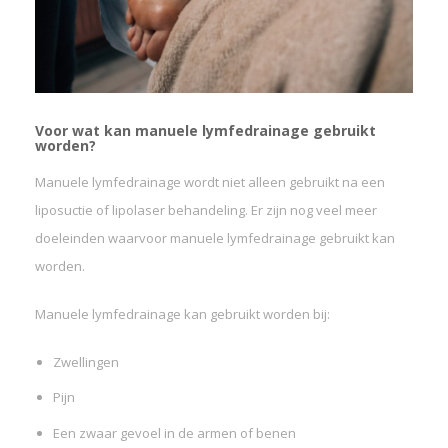
Voor wat kan manuele lymfedrainage gebruikt
worden?
Manuele lymfedrainage wordt niet alleen gebruikt na een
liposuctie of lipolaser behandeling. Er zijn nog veel meer
doeleinden waarvoor manuele lymfedrainage gebruikt kan
worden.
Manuele lymfedrainage kan gebruikt worden bij:
Zwellingen
Pijn
Een zwaar gevoel in de armen of benen