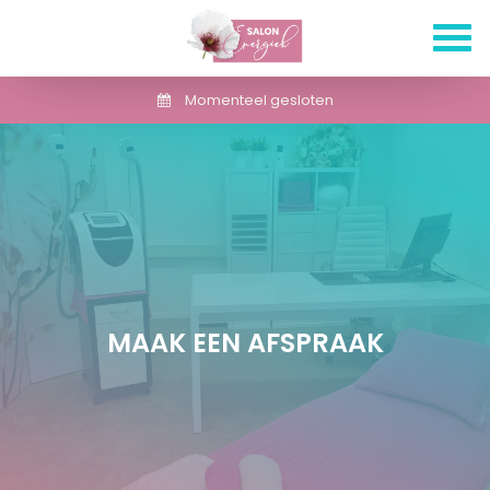
Momenteel gesloten
MAAK EEN AFSPRAAK