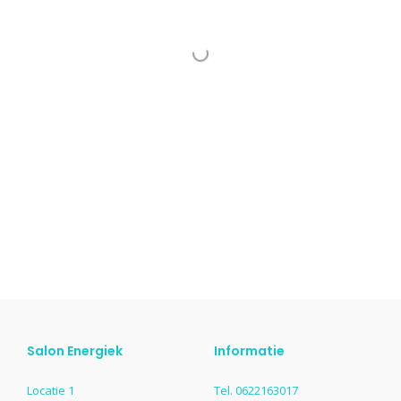
Salon Energiek
Informatie
Locatie 1
Tel. 0622163017