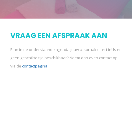
VRAAG EEN AFSPRAAK AAN
Plan in de onderstaande agenda jouw afspraak direct in! Is er
geen geschikte tijd beschikbaar? Neem dan even contact op
via de
contactpagina
.