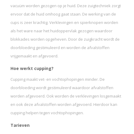
vacuüm worden gezogen op je huid. Deze zuigtechniek zorgt
ervoor dat de huid omhoog gaat staan. De werking van de
cups is zeer krachtig. Verklevingen en spierknopen worden
als het ware naar het huidoppervlak gezogen waardoor
blokkades worden opgeheven. Door de zuigkracht wordt de
doorbloeding gestimuleerd en worden de afvalstoffen
vrijgemaakt en afgevoerd.
Hoe werkt cupping?
Cupping maakt vet- en vochtophopingen minder. De
doorbloeding wordt gestimuleerd waardoor afvalstoffen
worden afgevoerd. Ook worden de verklevingen losgemaakt
en ook deze afvalstoffen worden afgevoerd. Hierdoor kan
cupping helpen tegen vochtophopingen.
Tarieven