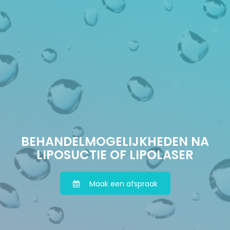
BEHANDELMOGELIJKHEDEN NA
LIPOSUCTIE OF LIPOLASER
Maak een afspraak