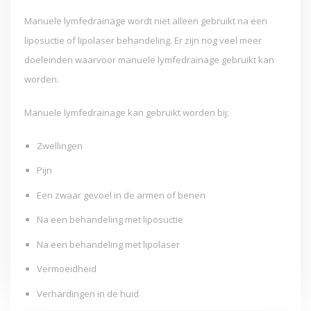
Manuele lymfedrainage wordt niet alleen gebruikt na een
liposuctie of lipolaser behandeling. Er zijn nog veel meer
doeleinden waarvoor manuele lymfedrainage gebruikt kan
worden.
Manuele lymfedrainage kan gebruikt worden bij:
Zwellingen
Pijn
Een zwaar gevoel in de armen of benen
Na een behandeling met liposuctie
Na een behandeling met lipolaser
Vermoeidheid
Verhardingen in de huid