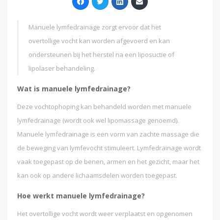
Manuele lymfedrainage zorgt ervoor dat het
overtollige vocht kan worden afgevoerd en kan
ondersteunen bij het herstel na een liposuctie of
lipolaser behandeling.
Wat is manuele lymfedrainage?
Deze vochtophoping kan behandeld worden met manuele
lymfedrainage (wordt ook wel lipomassage genoemd).
Manuele lymfedrainage is een vorm van zachte massage die
de beweging van lymfevocht stimuleert. Lymfedrainage wordt
vaak toegepast op de benen, armen en het gezicht, maar het
kan ook op andere lichaamsdelen worden toegepast.
Hoe werkt manuele lymfedrainage?
Het overtollige vocht wordt weer verplaatst en opgenomen