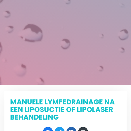
MANUELE LYMFEDRAINAGE NA
EEN LIPOSUCTIE OF LIPOLASER
BEHANDELING