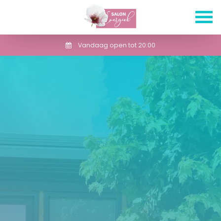
Vandaag open tot 20:00