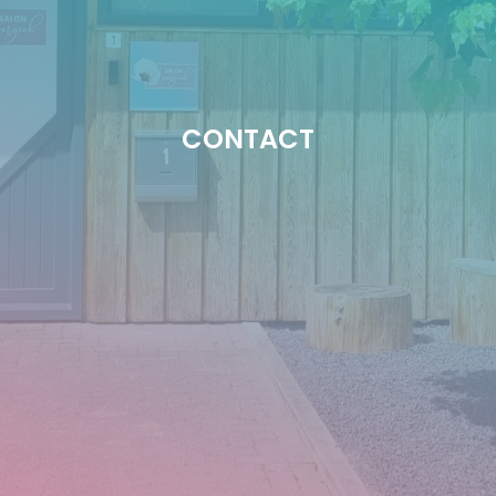
CONTACT