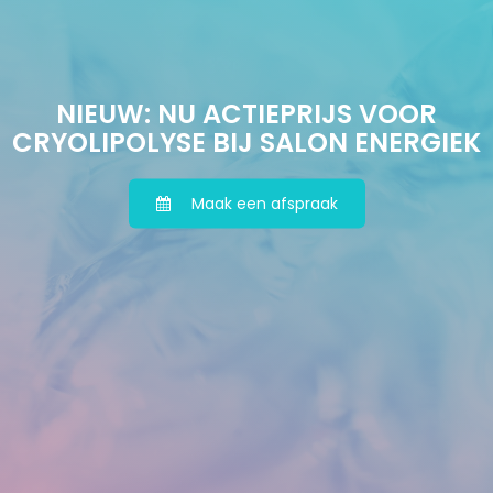
NIEUW: NU ACTIEPRIJS VOOR
CRYOLIPOLYSE BIJ SALON ENERGIEK
Maak een afspraak