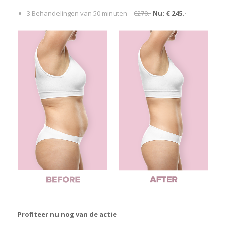
3 Behandelingen van 50 minuten –
€270.-
Nu: € 245.-
Profiteer nu nog van de actie