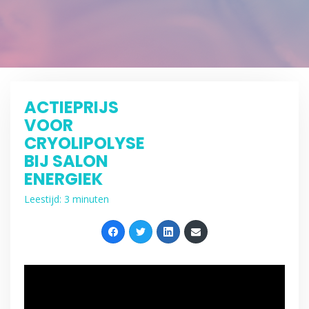
ACTIEPRIJS
VOOR
CRYOLIPOLYSE
BIJ SALON
ENERGIEK
Leestijd: 3 minuten